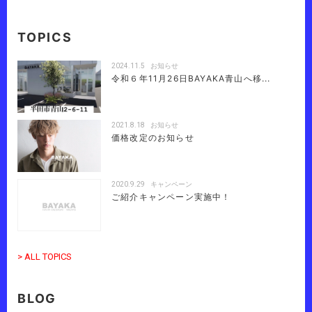
TOPICS
2024.11.5
お知らせ
令和６年11月26日BAYAKA青山へ移...
2021.8.18
お知らせ
価格改定のお知らせ
2020.9.29
キャンペーン
ご紹介キャンペーン実施中！
> ALL TOPICS
BLOG