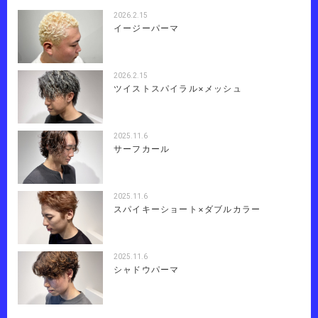
2026.2.15
イージーパーマ
2026.2.15
ツイストスパイラル×メッシュ
2025.11.6
サーフカール
2025.11.6
スパイキーショート×ダブルカラー
2025.11.6
シャドウパーマ