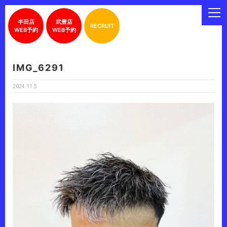
半田店
武豊店
RECRUIT
WEB予約
WEB予約
IMG_6291
2024.11.5