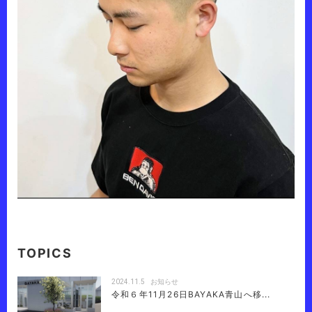
TOPICS
2024.11.5
お知らせ
令和６年11月26日BAYAKA青山へ移...